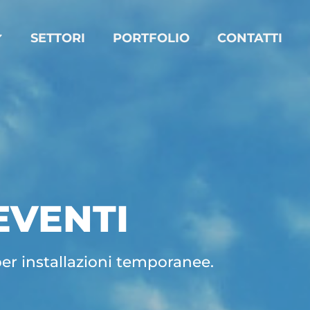
SETTORI
PORTFOLIO
CONTATTI
EVENTI
per installazioni temporanee.