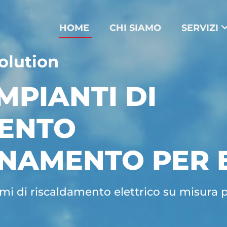
HOME
CHI SIAMO
SERVIZI
olution
MPIANTI DI
ENTO
ONAMENTO PER 
mi di riscaldamento elettrico su misura 