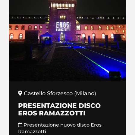
Castello Sforzesco (Milano)
PRESENTAZIONE DISCO
EROS RAMAZZOTTI
Presentazione nuovo disco Eros
Ramazzotti