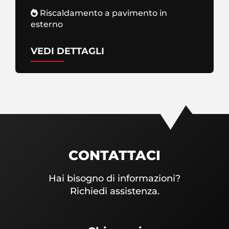
Riscaldamento a pavimento in
esterno
VEDI DETTAGLI
CONTATTACI
Hai bisogno di informazioni?
Richiedi assistenza.