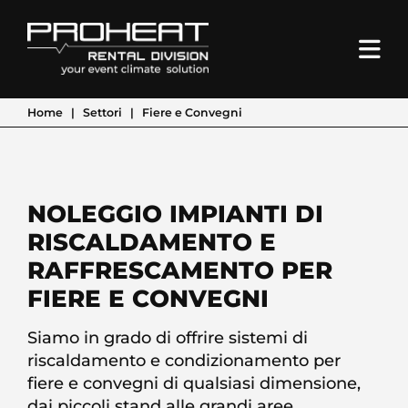
Home
Settori
Fiere e Convegni
NOLEGGIO IMPIANTI DI
RISCALDAMENTO E
RAFFRESCAMENTO PER
FIERE E CONVEGNI
Siamo in grado di offrire sistemi di
riscaldamento e condizionamento per
fiere e convegni di qualsiasi dimensione,
dai piccoli stand alle grandi aree