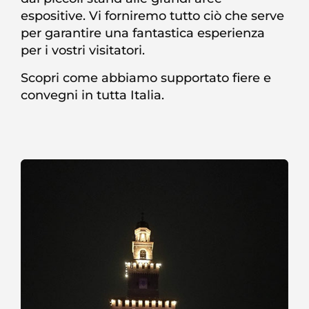
espositive. Vi forniremo tutto ciò che serve
per garantire una fantastica esperienza
per i vostri visitatori.
Scopri come abbiamo supportato fiere e
convegni in tutta Italia.